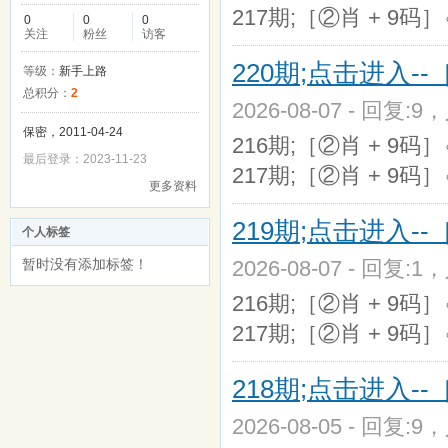
217期;［②肖 + 9码
0
0
0
关注
粉丝
访客
220期;点击进入-
等级：
新手上路
总积分：
2
2026-08-07 - 回复:9
保密，2011-04-24
216期;［②肖 + 9码］♂虎
最后登录：2023-11-23
217期;［②肖 + 9码
更多资料
219期;点击进入-
个人标签
暂时没有添加标签！
2026-08-07 - 回复:1
216期;［②肖 + 9码］♂虎
217期;［②肖 + 9码
218期;点击进入-
2026-08-05 - 回复:9