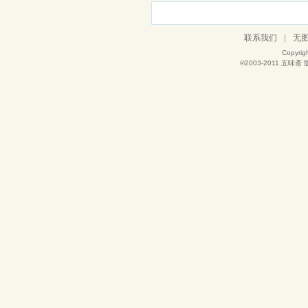
联系我们
|
无
Copyrig
©2003-2011
五味斋
版