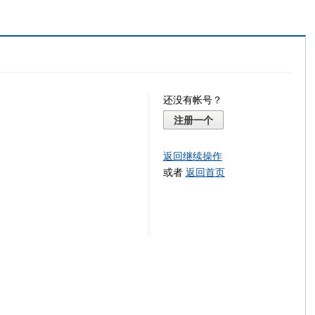
还没有帐号？
注册一个
返回继续操作
或者
返回首页