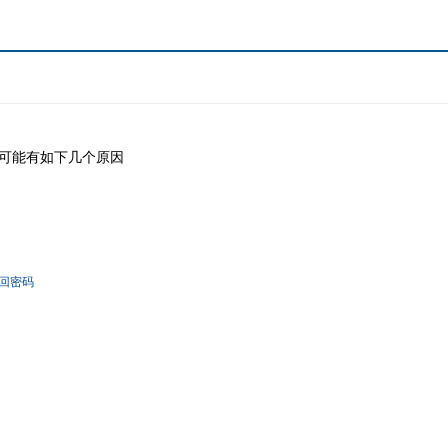
可能有如下几个原因
回密码