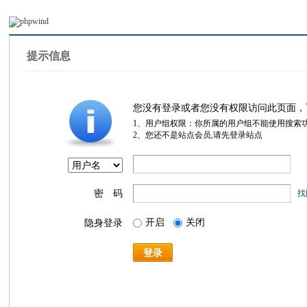
提示信息
您没有登录或者您没有权限访问此页面，
1、用户组权限：你所属的用户组不能使用搜索
2、您还不是站点会员,请先登录站点
密 码
找
开启
关闭
隐身登录
登录