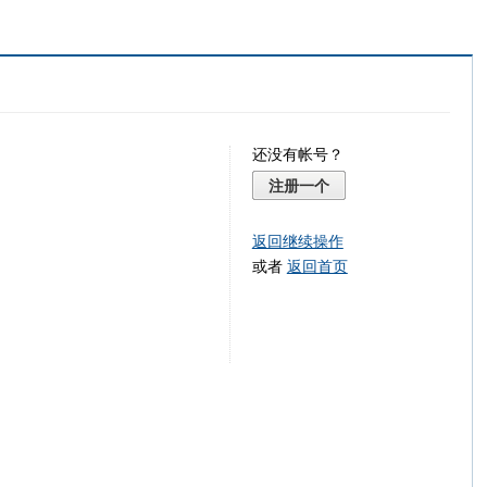
还没有帐号？
注册一个
返回继续操作
或者
返回首页