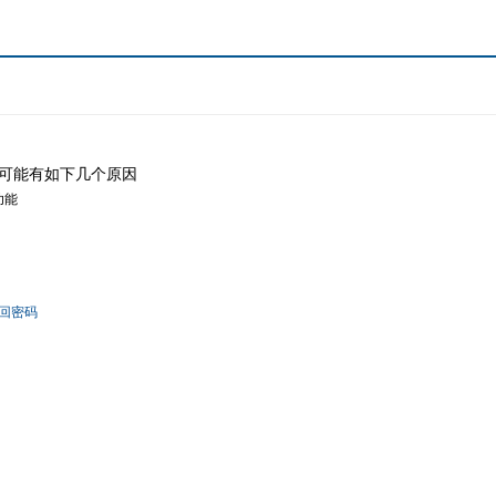
可能有如下几个原因
功能
回密码