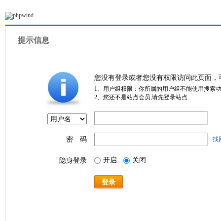
提示信息
您没有登录或者您没有权限访问此页面，
1、用户组权限：你所属的用户组不能使用搜索
2、您还不是站点会员,请先登录站点
密 码
找
开启
关闭
隐身登录
登录