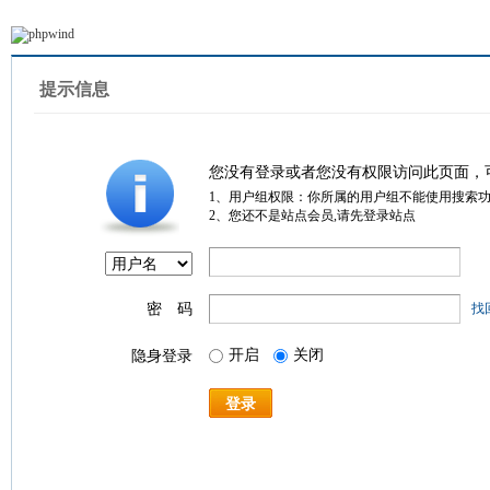
提示信息
您没有登录或者您没有权限访问此页面，
1、用户组权限：你所属的用户组不能使用搜索
2、您还不是站点会员,请先登录站点
密 码
找
开启
关闭
隐身登录
登录