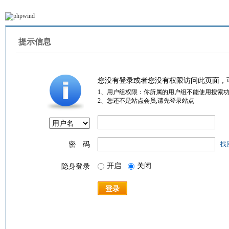
提示信息
您没有登录或者您没有权限访问此页面，
1、用户组权限：你所属的用户组不能使用搜索
2、您还不是站点会员,请先登录站点
密 码
找
开启
关闭
隐身登录
登录