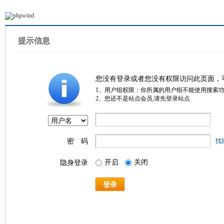
提示信息
您没有登录或者您没有权限访问此页面，
1、用户组权限：你所属的用户组不能使用搜索
2、您还不是站点会员,请先登录站点
密 码
找
开启
关闭
隐身登录
登录