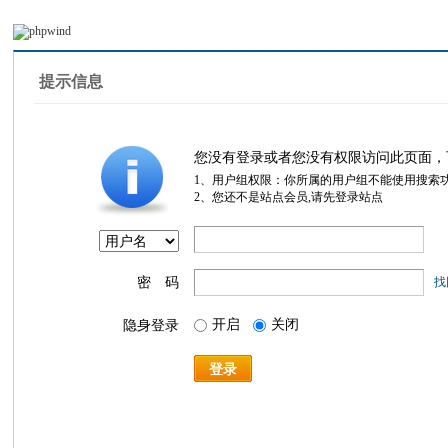
提示信息
您没有登录或者您没有权限访问此页面，
1、用户组权限：你所属的用户组不能使用搜索
2、您还不是站点会员,请先登录站点
密 码
找
开启
关闭
隐身登录
登录