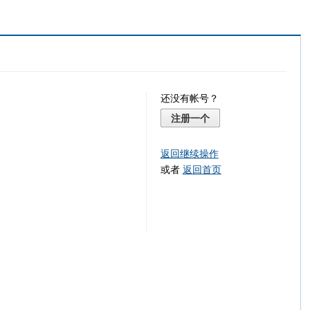
还没有帐号？
注册一个
返回继续操作
或者
返回首页