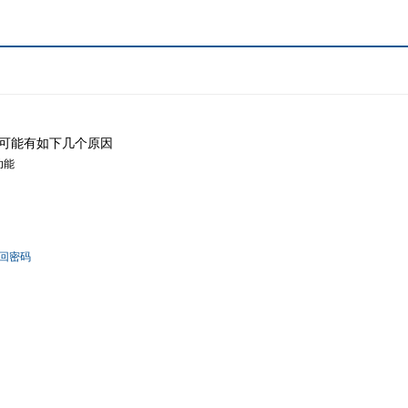
可能有如下几个原因
功能
回密码