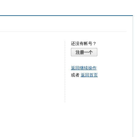
还没有帐号？
注册一个
返回继续操作
或者
返回首页