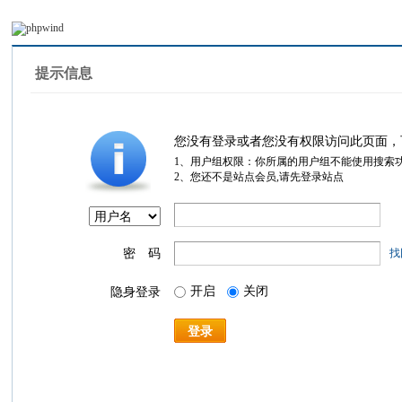
提示信息
您没有登录或者您没有权限访问此页面，
1、用户组权限：你所属的用户组不能使用搜索
2、您还不是站点会员,请先登录站点
密 码
找
开启
关闭
隐身登录
登录