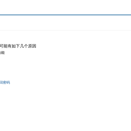
可能有如下几个原因
功能
回密码