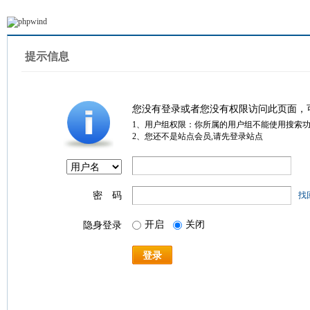
提示信息
您没有登录或者您没有权限访问此页面，
1、用户组权限：你所属的用户组不能使用搜索
2、您还不是站点会员,请先登录站点
密 码
找
开启
关闭
隐身登录
登录