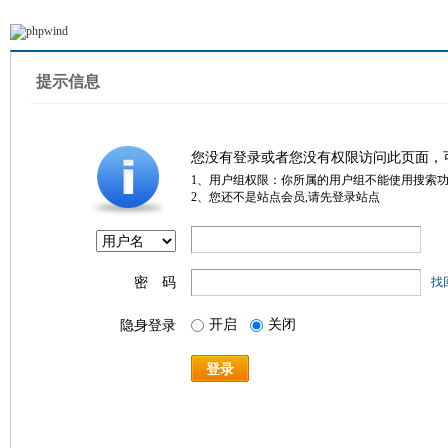
提示信息
您没有登录或者您没有权限访问此页面，
1、用户组权限：你所属的用户组不能使用搜索
2、您还不是站点会员,请先登录站点
密 码
找
开启
关闭
隐身登录
登录