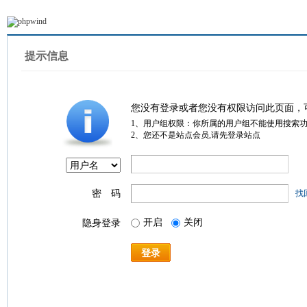
提示信息
您没有登录或者您没有权限访问此页面，
1、用户组权限：你所属的用户组不能使用搜索
2、您还不是站点会员,请先登录站点
密 码
找
开启
关闭
隐身登录
登录