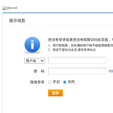
提示信息
您没有登录或者您没有权限访问此页面，
1、用户组权限：你所属的用户组不能使用搜索
2、您还不是站点会员,请先登录站点
密 码
找
开启
关闭
隐身登录
登录