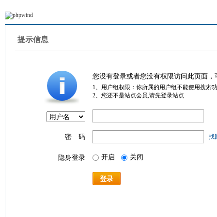
提示信息
您没有登录或者您没有权限访问此页面，
1、用户组权限：你所属的用户组不能使用搜索
2、您还不是站点会员,请先登录站点
密 码
找
开启
关闭
隐身登录
登录