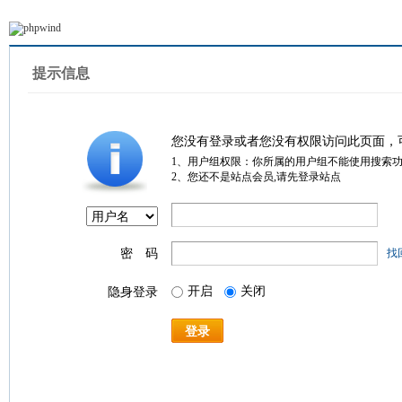
提示信息
您没有登录或者您没有权限访问此页面，
1、用户组权限：你所属的用户组不能使用搜索
2、您还不是站点会员,请先登录站点
密 码
找
开启
关闭
隐身登录
登录