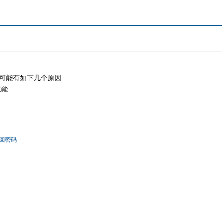
可能有如下几个原因
功能
回密码