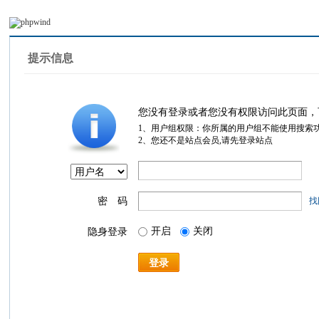
提示信息
您没有登录或者您没有权限访问此页面，
1、用户组权限：你所属的用户组不能使用搜索
2、您还不是站点会员,请先登录站点
密 码
找
开启
关闭
隐身登录
登录