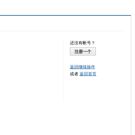
还没有帐号？
注册一个
返回继续操作
或者
返回首页