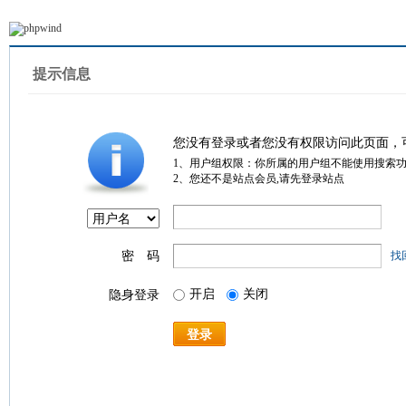
提示信息
您没有登录或者您没有权限访问此页面，
1、用户组权限：你所属的用户组不能使用搜索
2、您还不是站点会员,请先登录站点
密 码
找
开启
关闭
隐身登录
登录