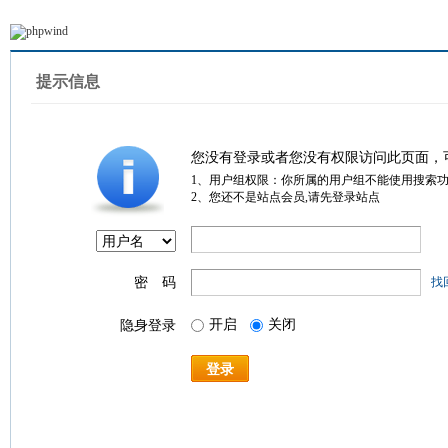
提示信息
您没有登录或者您没有权限访问此页面，
1、用户组权限：你所属的用户组不能使用搜索
2、您还不是站点会员,请先登录站点
密 码
找
开启
关闭
隐身登录
登录