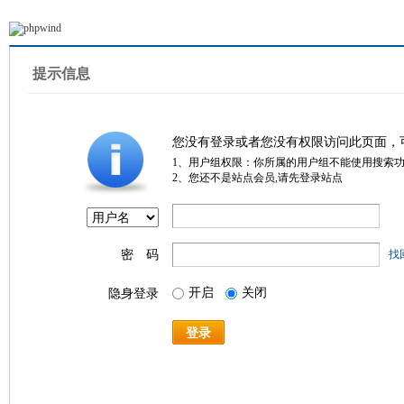
提示信息
您没有登录或者您没有权限访问此页面，
1、用户组权限：你所属的用户组不能使用搜索
2、您还不是站点会员,请先登录站点
密 码
找
开启
关闭
隐身登录
登录