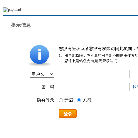
提示信息
您没有登录或者您没有权限访问此页面，
1、用户组权限：你所属的用户组不能使用搜索
2、您还不是站点会员,请先登录站点
密 码
找
开启
关闭
隐身登录
登录