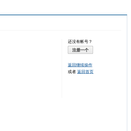
还没有帐号？
注册一个
返回继续操作
或者
返回首页