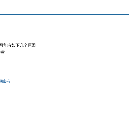
可能有如下几个原因
功能
回密码