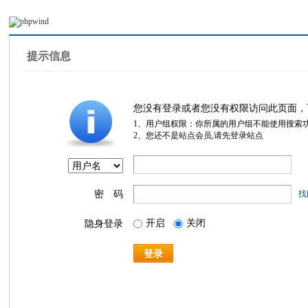
提示信息
您没有登录或者您没有权限访问此页面，
1、用户组权限：你所属的用户组不能使用搜索
2、您还不是站点会员,请先登录站点
密 码
找
开启
关闭
隐身登录
登录