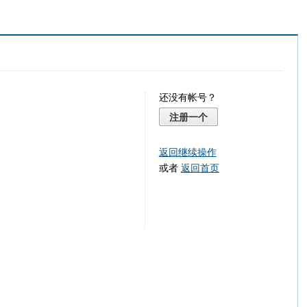
还没有帐号？
注册一个
返回继续操作
或者
返回首页