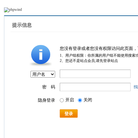
提示信息
您没有登录或者您没有权限访问此页面，
1、用户组权限：你所属的用户组不能使用搜索
2、您还不是站点会员,请先登录站点
密 码
找
开启
关闭
隐身登录
登录