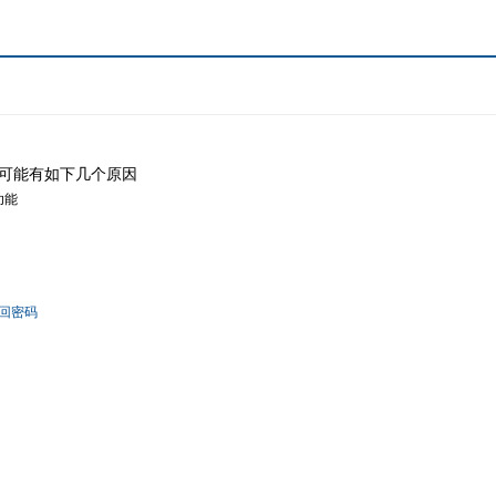
可能有如下几个原因
功能
回密码