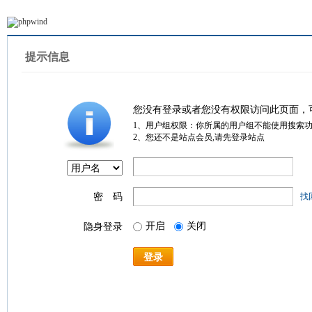
提示信息
您没有登录或者您没有权限访问此页面，
1、用户组权限：你所属的用户组不能使用搜索
2、您还不是站点会员,请先登录站点
密 码
找
开启
关闭
隐身登录
登录