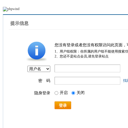
提示信息
您没有登录或者您没有权限访问此页面，
1、用户组权限：你所属的用户组不能使用搜索
2、您还不是站点会员,请先登录站点
密 码
找
开启
关闭
隐身登录
登录