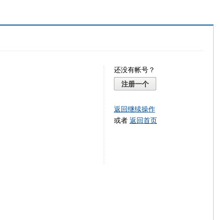
还没有帐号？
注册一个
返回继续操作
或者
返回首页