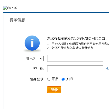
提示信息
您没有登录或者您没有权限访问此页面，
1、用户组权限：你所属的用户组不能使用搜索
2、您还不是站点会员,请先登录站点
密 码
找
开启
关闭
隐身登录
登录