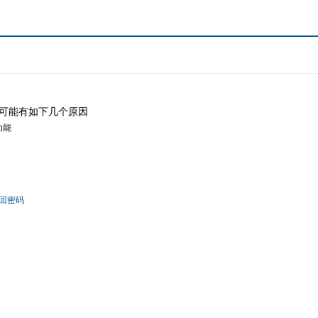
可能有如下几个原因
功能
回密码