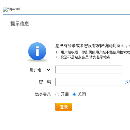
提示信息
您没有登录或者您没有权限访问此页面，
1、用户组权限：你所属的用户组不能使用搜索
2、您还不是站点会员,请先登录站点
密 码
找
开启
关闭
隐身登录
登录