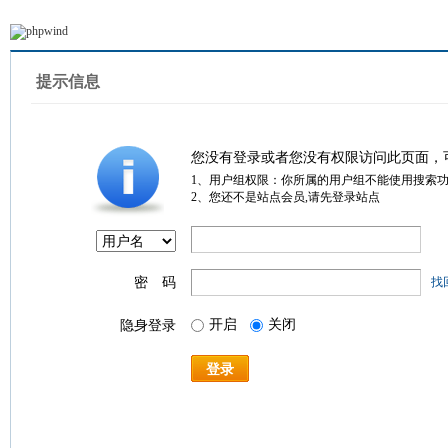
提示信息
您没有登录或者您没有权限访问此页面，
1、用户组权限：你所属的用户组不能使用搜索
2、您还不是站点会员,请先登录站点
密 码
找
开启
关闭
隐身登录
登录