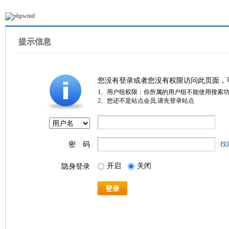
提示信息
您没有登录或者您没有权限访问此页面，
1、用户组权限：你所属的用户组不能使用搜索
2、您还不是站点会员,请先登录站点
密 码
找
开启
关闭
隐身登录
登录