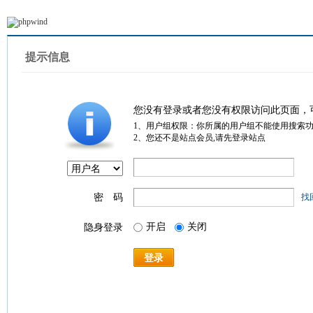
提示信息
您没有登录或者您没有权限访问此页面，
1、用户组权限：你所属的用户组不能使用搜索
2、您还不是站点会员,请先登录站点
密 码
找
开启
关闭
隐身登录
登录