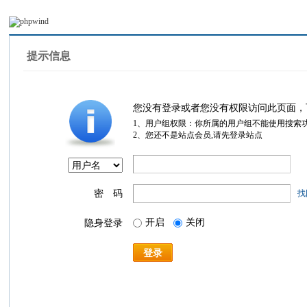
提示信息
您没有登录或者您没有权限访问此页面，
1、用户组权限：你所属的用户组不能使用搜索
2、您还不是站点会员,请先登录站点
密 码
找
开启
关闭
隐身登录
登录