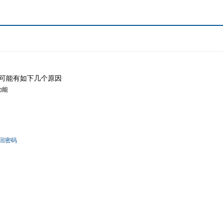
可能有如下几个原因
功能
回密码