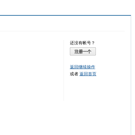
还没有帐号？
注册一个
返回继续操作
或者
返回首页