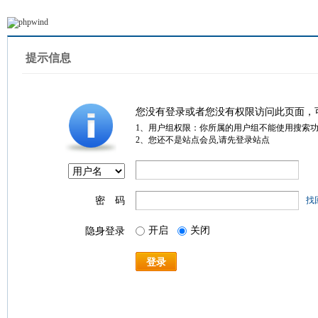
提示信息
您没有登录或者您没有权限访问此页面，
1、用户组权限：你所属的用户组不能使用搜索
2、您还不是站点会员,请先登录站点
密 码
找
开启
关闭
隐身登录
登录