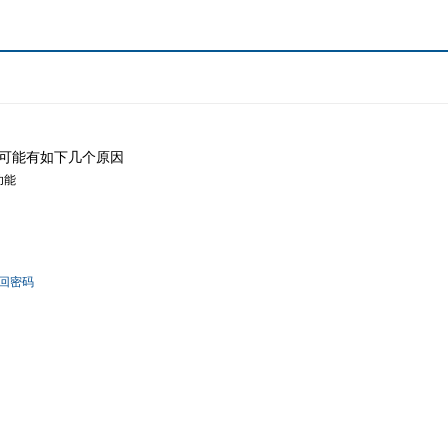
可能有如下几个原因
功能
回密码