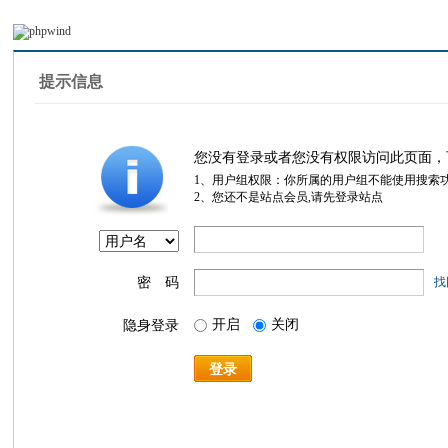
提示信息
您没有登录或者您没有权限访问此页面，
1、用户组权限：你所属的用户组不能使用搜索
2、您还不是站点会员,请先登录站点
密 码
找
开启
关闭
隐身登录
登录