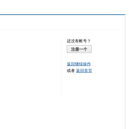
还没有帐号？
注册一个
返回继续操作
或者
返回首页