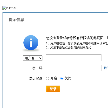
提示信息
您没有登录或者您没有权限访问此页面，
1、用户组权限：你所属的用户组不能使用搜索
2、您还不是站点会员,请先登录站点
密 码
找
开启
关闭
隐身登录
登录