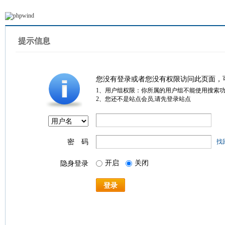
提示信息
您没有登录或者您没有权限访问此页面，
1、用户组权限：你所属的用户组不能使用搜索
2、您还不是站点会员,请先登录站点
密 码
找
开启
关闭
隐身登录
登录