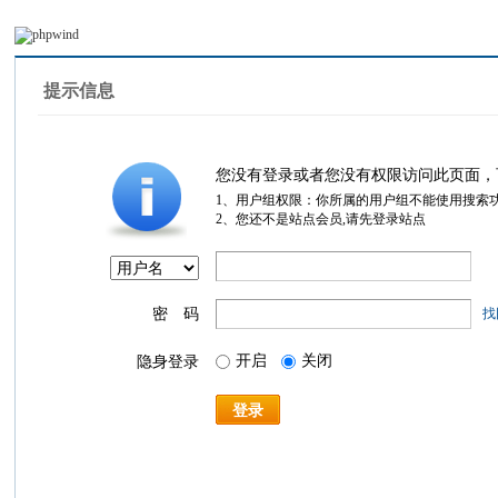
提示信息
您没有登录或者您没有权限访问此页面，
1、用户组权限：你所属的用户组不能使用搜索
2、您还不是站点会员,请先登录站点
密 码
找
开启
关闭
隐身登录
登录