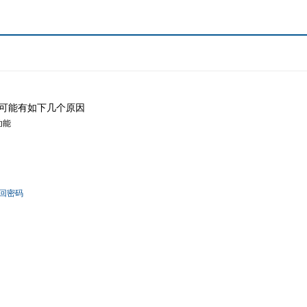
可能有如下几个原因
功能
回密码