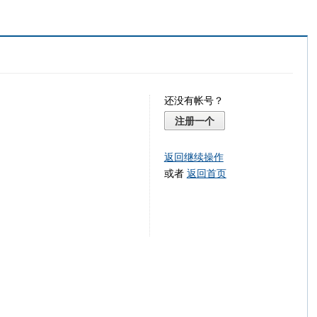
还没有帐号？
注册一个
返回继续操作
或者
返回首页