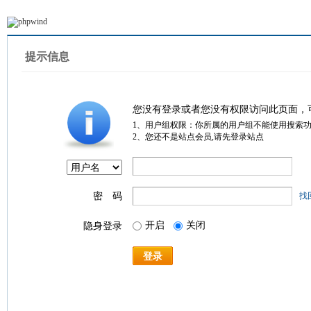
提示信息
您没有登录或者您没有权限访问此页面，
1、用户组权限：你所属的用户组不能使用搜索
2、您还不是站点会员,请先登录站点
密 码
找
开启
关闭
隐身登录
登录