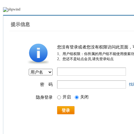
提示信息
您没有登录或者您没有权限访问此页面，
1、用户组权限：你所属的用户组不能使用搜索
2、您还不是站点会员,请先登录站点
密 码
找
开启
关闭
隐身登录
登录