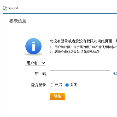
提示信息
您没有登录或者您没有权限访问此页面，
1、用户组权限：你所属的用户组不能使用搜索
2、您还不是站点会员,请先登录站点
密 码
找
开启
关闭
隐身登录
登录