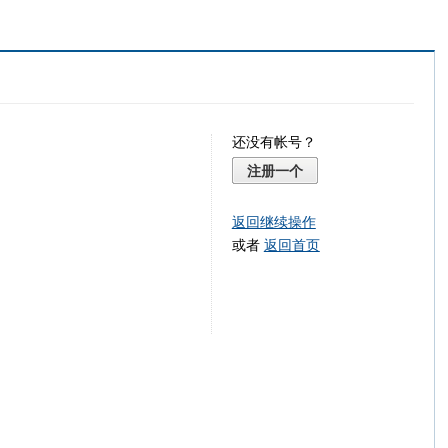
还没有帐号？
注册一个
返回继续操作
或者
返回首页