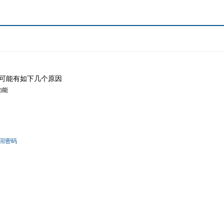
可能有如下几个原因
功能
回密码