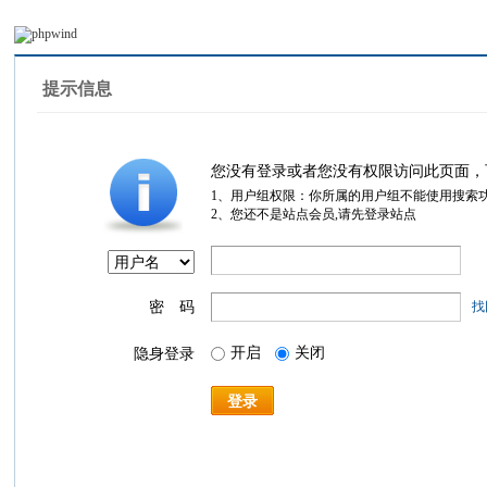
提示信息
您没有登录或者您没有权限访问此页面，
1、用户组权限：你所属的用户组不能使用搜索
2、您还不是站点会员,请先登录站点
密 码
找
开启
关闭
隐身登录
登录