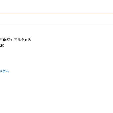
可能有如下几个原因
功能
回密码