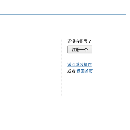
还没有帐号？
注册一个
返回继续操作
或者
返回首页