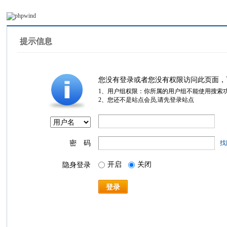
提示信息
您没有登录或者您没有权限访问此页面，
1、用户组权限：你所属的用户组不能使用搜索
2、您还不是站点会员,请先登录站点
密 码
找
开启
关闭
隐身登录
登录