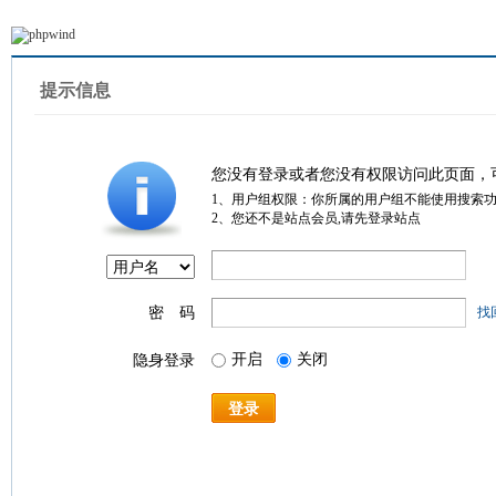
提示信息
您没有登录或者您没有权限访问此页面，
1、用户组权限：你所属的用户组不能使用搜索
2、您还不是站点会员,请先登录站点
密 码
找
开启
关闭
隐身登录
登录