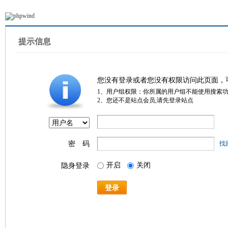
提示信息
您没有登录或者您没有权限访问此页面，
1、用户组权限：你所属的用户组不能使用搜索
2、您还不是站点会员,请先登录站点
密 码
找
开启
关闭
隐身登录
登录