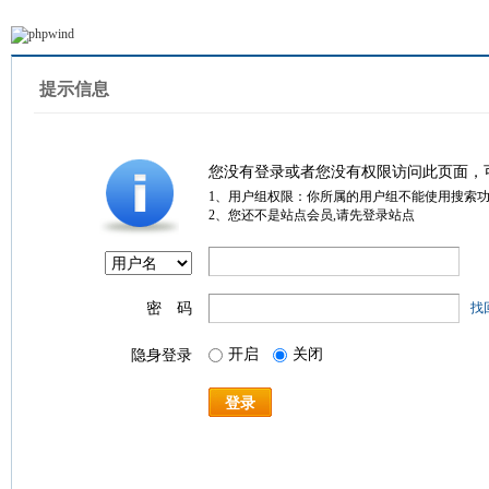
提示信息
您没有登录或者您没有权限访问此页面，
1、用户组权限：你所属的用户组不能使用搜索
2、您还不是站点会员,请先登录站点
密 码
找
开启
关闭
隐身登录
登录