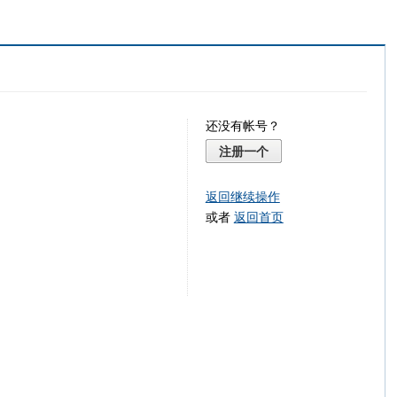
还没有帐号？
注册一个
返回继续操作
或者
返回首页