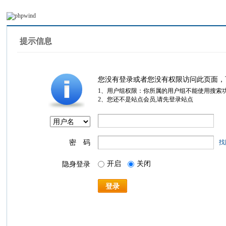
提示信息
您没有登录或者您没有权限访问此页面，
1、用户组权限：你所属的用户组不能使用搜索
2、您还不是站点会员,请先登录站点
密 码
找
开启
关闭
隐身登录
登录