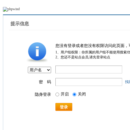
提示信息
您没有登录或者您没有权限访问此页面，
1、用户组权限：你所属的用户组不能使用搜索
2、您还不是站点会员,请先登录站点
密 码
找
开启
关闭
隐身登录
登录