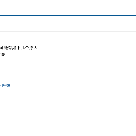
可能有如下几个原因
功能
回密码