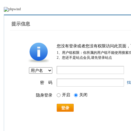
提示信息
您没有登录或者您没有权限访问此页面，
1、用户组权限：你所属的用户组不能使用搜索
2、您还不是站点会员,请先登录站点
密 码
找
开启
关闭
隐身登录
登录