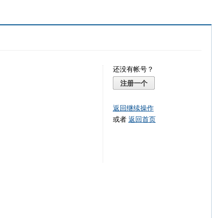
还没有帐号？
注册一个
返回继续操作
或者
返回首页