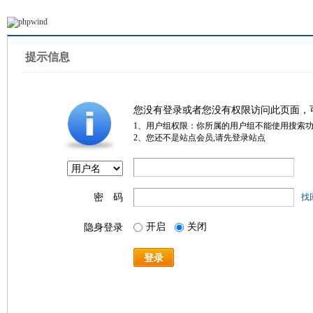
提示信息
您没有登录或者您没有权限访问此页面，
1、用户组权限：你所属的用户组不能使用搜索
2、您还不是站点会员,请先登录站点
密 码
找
开启
关闭
隐身登录
登录