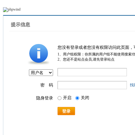
提示信息
您没有登录或者您没有权限访问此页面，
1、用户组权限：你所属的用户组不能使用搜索
2、您还不是站点会员,请先登录站点
密 码
找
开启
关闭
隐身登录
登录