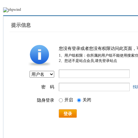
提示信息
您没有登录或者您没有权限访问此页面，
1、用户组权限：你所属的用户组不能使用搜索
2、您还不是站点会员,请先登录站点
密 码
找
开启
关闭
隐身登录
登录